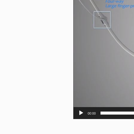
00:00