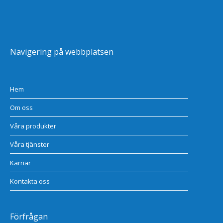
Navigering på webbplatsen
Hem
Om oss
Våra produkter
Våra tjänster
Karriär
Kontakta oss
Förfrågan