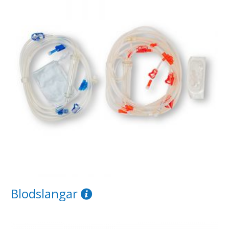
Blodslangar