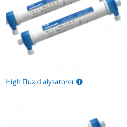
High Flux dialysatorer