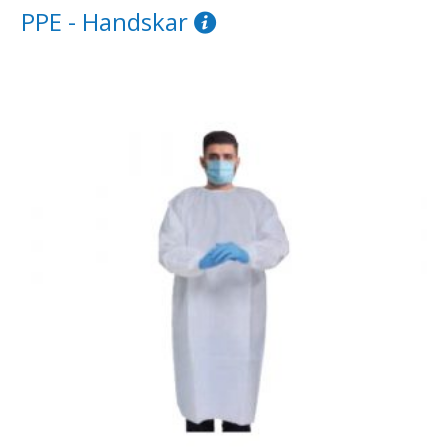
PPE - Handskar