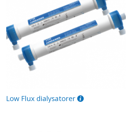
Low Flux dialysatorer