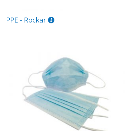
PPE - Rockar