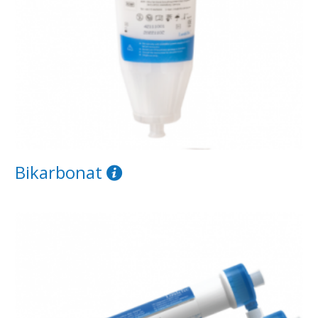
Bikarbonat